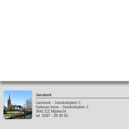
Janskerk
Janskerk - Janskerkplein 1
Gebouw Irene - Janskerkplein 2
3641 EZ Mijdrecht
tel. 0297 - 28 30 92