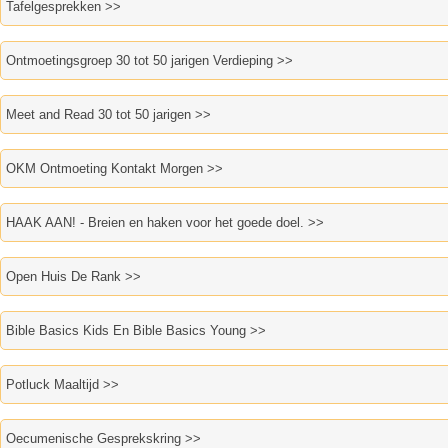
Tafelgesprekken >>
Ontmoetingsgroep 30 tot 50 jarigen Verdieping >>
Meet and Read 30 tot 50 jarigen >>
OKM Ontmoeting Kontakt Morgen >>
HAAK AAN! - Breien en haken voor het goede doel. >>
Open Huis De Rank >>
Bible Basics Kids En Bible Basics Young >>
Potluck Maaltijd >>
Oecumenische Gesprekskring >>