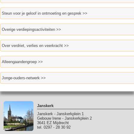
Steun voor je geloof in ontmoeting en gesprek >>
Overige verdiepingsactiviteiten >>
Over verdriet, verlies en veerkracht >>
Alleengaandengroep >>
Jonge-ouders-netwerk >>
Janskerk
Janskerk - Janskerkplein 1
Gebouw Irene - Janskerkplein 2
3641 EZ Mijdrecht
tel. 0297 - 28 30 92