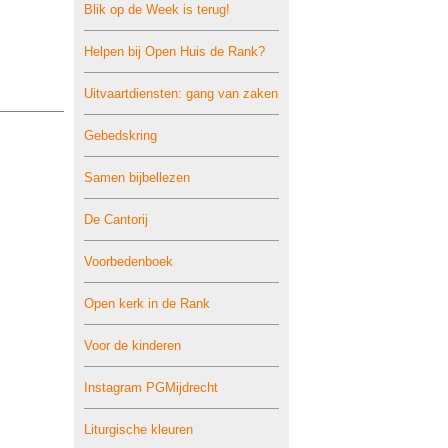
Blik op de Week is terug!
Helpen bij Open Huis de Rank?
Uitvaartdiensten: gang van zaken
Gebedskring
Samen bijbellezen
De Cantorij
Voorbedenboek
Open kerk in de Rank
Voor de kinderen
Instagram PGMijdrecht
Liturgische kleuren