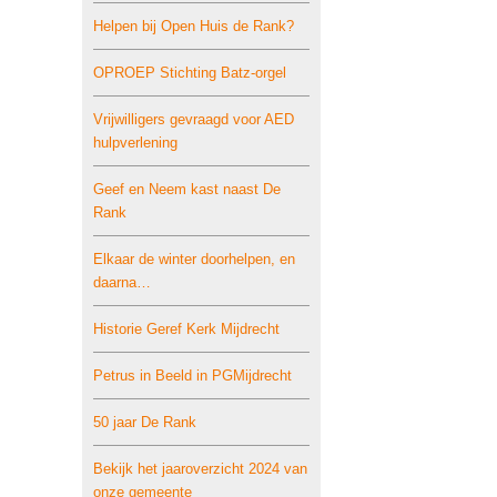
Helpen bij Open Huis de Rank?
OPROEP Stichting Batz-orgel
Vrijwilligers gevraagd voor AED
hulpverlening
Geef en Neem kast naast De
Rank
Elkaar de winter doorhelpen, en
daarna…
Historie Geref Kerk Mijdrecht
Petrus in Beeld in PGMijdrecht
50 jaar De Rank
Bekijk het jaaroverzicht 2024 van
onze gemeente